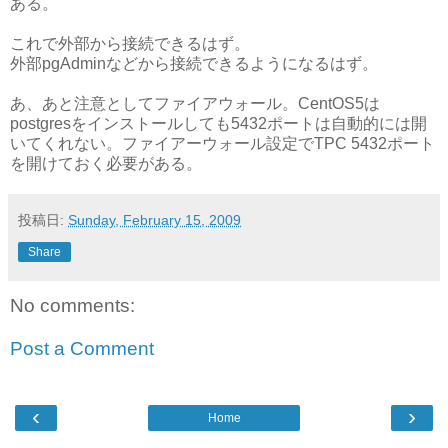
ある。
これで外部から接続できるはず。
外部pgAdminなどから接続できるようになるはず。
あ、あと注意としてファイアウォール。CentOS5は
postgresをインストールしても5432ポートは自動的には開
いてくれない。ファイアーウォール設定でTPC 5432ポート
を開けておく必要がある。
投稿日:
Sunday, February 15, 2009
Share
No comments:
Post a Comment
‹
›
Home