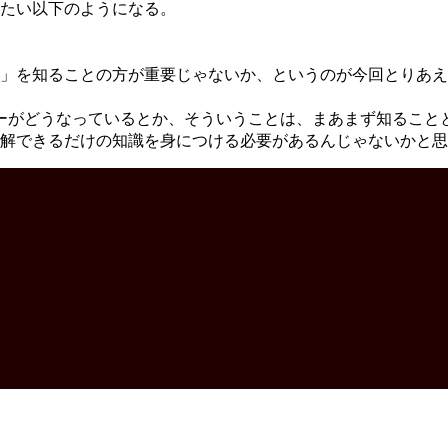
たい以下のようになる。
」を知ることの方が重要じゃないか、というのが今回とりあえ
leのサーバーがどうなっているとか、そういうことは、まあまず知
解できるだけの知識を身につける必要があるんじゃないかと思