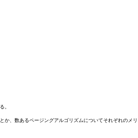
る。
読むことか、数あるページングアルゴリズムについてそれぞれのメリ