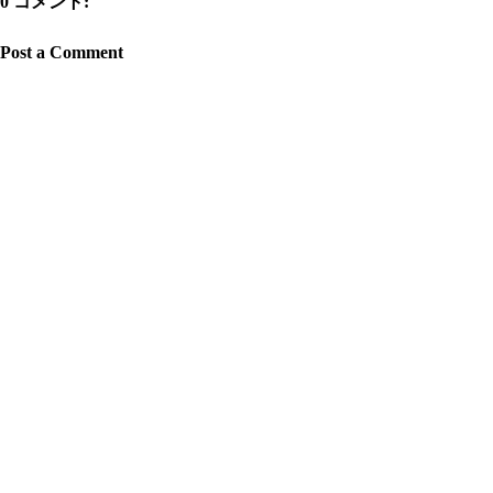
0 コメント:
Post a Comment