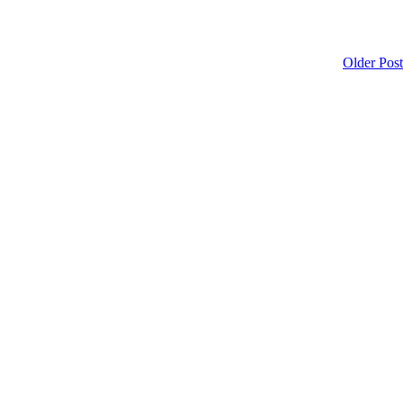
Older Post