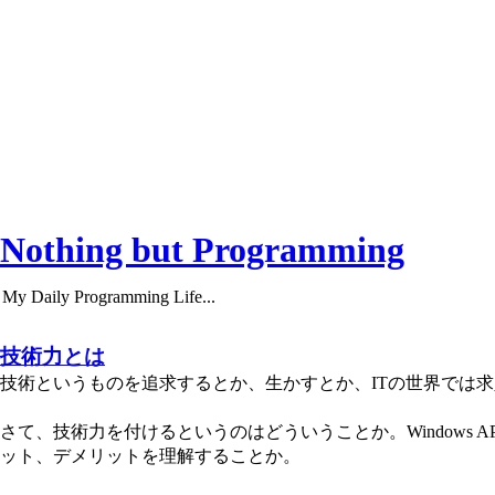
Nothing but Programming
My Daily Programming Life...
技術力とは
技術というものを追求するとか、生かすとか、ITの世界では
さて、技術力を付けるというのはどういうことか。Windows
ット、デメリットを理解することか。